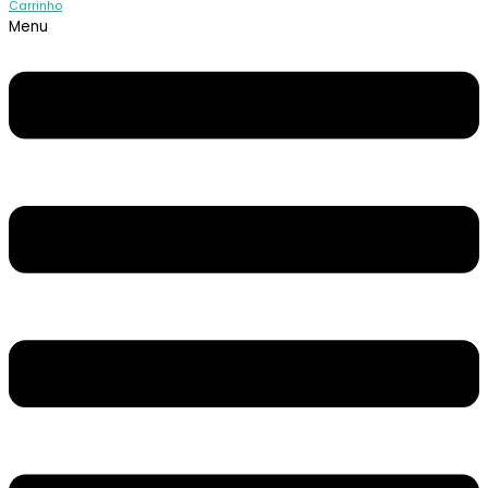
Carrinho
Menu