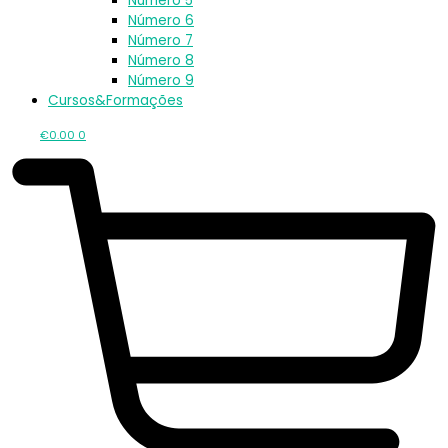
Número 5
Número 6
Número 7
Número 8
Número 9
Cursos&Formações
€
0.00
0