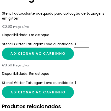
Stencil autocolante adequado para aplicação de tatuagens
em glitter.
€
0.60
Preço c/iva
Disponibilidade:
Em estoque
Stencil Glitter Tatuagem Love quantidade
ADICIONAR AO CARRINHO
€
0.60
Preço c/iva
Disponibilidade:
Em estoque
Stencil Glitter Tatuagem Love quantidade
ADICIONAR AO CARRINHO
Produtos relacionados