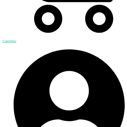
Carrinho