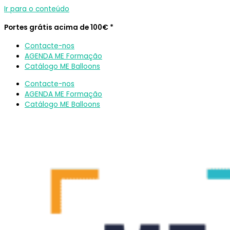
Ir para o conteúdo
Portes grátis acima de 100€ *
Contacte-nos
AGENDA ME Formação
Catálogo ME Balloons
Contacte-nos
AGENDA ME Formação
Catálogo ME Balloons