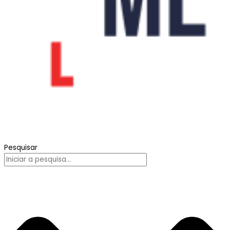
Pesquisar