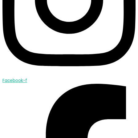
Facebook-f