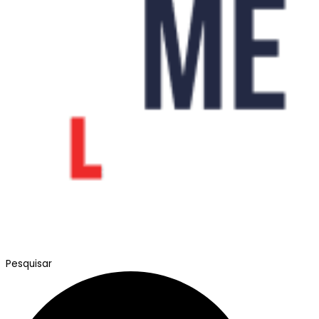
Pesquisar