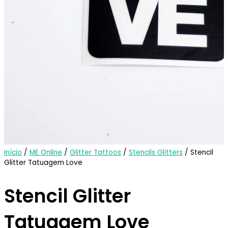
Início
/
ME Online
/
Glitter Tattoos
/
Stencils Glitters
/ Stencil
Glitter Tatuagem Love
Stencil Glitter
Tatuagem Love