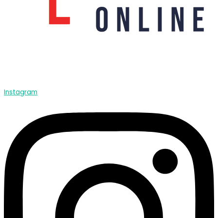
Instagram