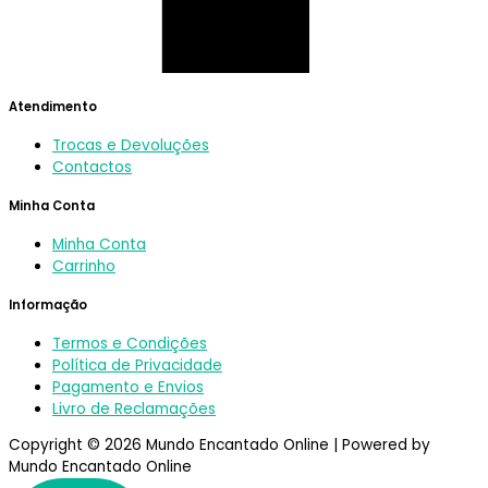
Atendimento
Trocas e Devoluções
Contactos
Minha Conta
Minha Conta
Carrinho
Informação
Termos e Condições
Política de Privacidade
Pagamento e Envios
Livro de Reclamações
Copyright © 2026 Mundo Encantado Online | Powered by
Mundo Encantado Online