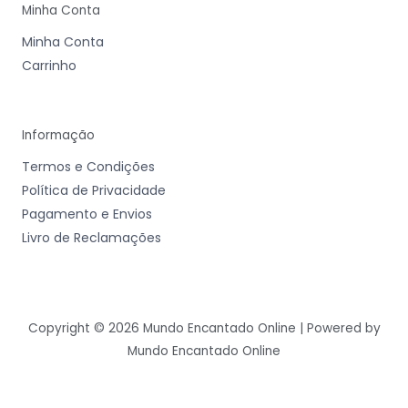
Minha Conta
Minha Conta
Carrinho
Informação
Termos e Condições
Política de Privacidade
Pagamento e Envios
Livro de Reclamações
Copyright © 2026 Mundo Encantado Online | Powered by
Mundo Encantado Online