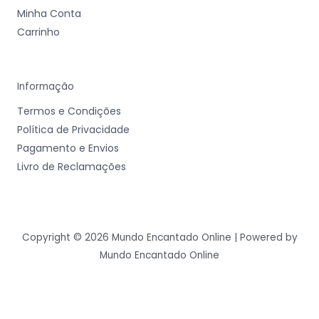
Minha Conta
Carrinho
Informação
Termos e Condições
Política de Privacidade
Pagamento e Envios
Livro de Reclamações
Copyright © 2026 Mundo Encantado Online | Powered by
Mundo Encantado Online