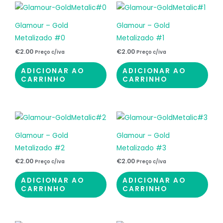
Glamour – Gold
Glamour – Gold
Metalizado #0
Metalizado #1
€
2.00
€
2.00
Preço c/iva
Preço c/iva
ADICIONAR AO
ADICIONAR AO
CARRINHO
CARRINHO
Glamour – Gold
Glamour – Gold
Metalizado #2
Metalizado #3
€
2.00
€
2.00
Preço c/iva
Preço c/iva
ADICIONAR AO
ADICIONAR AO
CARRINHO
CARRINHO