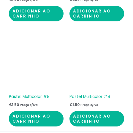
ADICIONAR AO
ADICIONAR AO
CARRINHO
CARRINHO
Pastel Multicolor #8
Pastel Multicolor #9
€
1.50
€
1.50
Preço c/iva
Preço c/iva
ADICIONAR AO
ADICIONAR AO
CARRINHO
CARRINHO