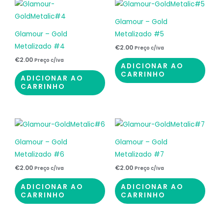
Glamour – Gold
Glamour – Gold
Metalizado #5
Metalizado #4
€
2.00
Preço c/iva
€
2.00
Preço c/iva
ADICIONAR AO
CARRINHO
ADICIONAR AO
CARRINHO
Glamour – Gold
Glamour – Gold
Metalizado #6
Metalizado #7
€
2.00
€
2.00
Preço c/iva
Preço c/iva
ADICIONAR AO
ADICIONAR AO
CARRINHO
CARRINHO