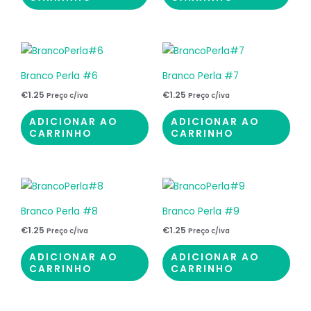
Branco Perla #6
Branco Perla #7
€
1.25
€
1.25
Preço c/iva
Preço c/iva
ADICIONAR AO
ADICIONAR AO
CARRINHO
CARRINHO
Branco Perla #8
Branco Perla #9
€
1.25
€
1.25
Preço c/iva
Preço c/iva
ADICIONAR AO
ADICIONAR AO
CARRINHO
CARRINHO