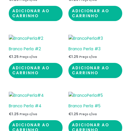
ADICIONAR AO
ADICIONAR AO
CARRINHO
CARRINHO
Branco Perla #2
Branco Perla #3
€
1.25
€
1.25
Preço c/iva
Preço c/iva
ADICIONAR AO
ADICIONAR AO
CARRINHO
CARRINHO
Branco Perla #4
Branco Perla #5
€
1.25
€
1.25
Preço c/iva
Preço c/iva
ADICIONAR AO
ADICIONAR AO
CARRINHO
CARRINHO