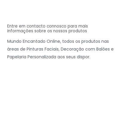
Entre em contacto connosco para mais
informações sobre os nossos produtos
Mundo Encantado Online, todos os produtos nas
áreas de Pinturas Faciais, Decoração com Balões e
Papelaria Personalizada aos seus dispor.