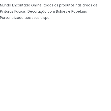
Mundo Encantado Online, todos os produtos nas áreas de
Pinturas Faciais, Decoração com Balões e Papelaria
Personalizada aos seus dispor.