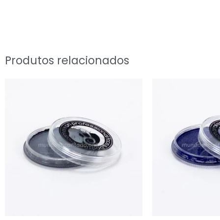
Produtos relacionados