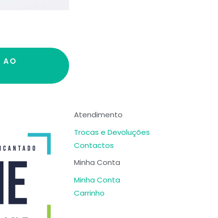
R AO
Atendimento
Trocas e Devoluções
Contactos
Minha Conta
Minha Conta
Carrinho