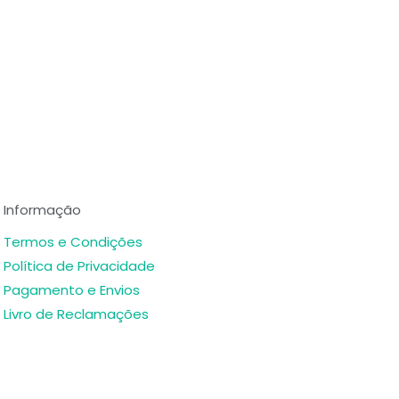
Informação
Termos e Condições
Política de Privacidade
Pagamento e Envios
Livro de Reclamações