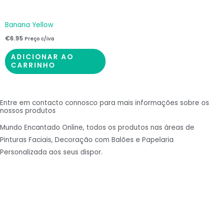
Banana Yellow
€
6.95
Preço c/iva
ADICIONAR AO
CARRINHO
Entre em contacto connosco para mais informações sobre os
nossos produtos
Mundo Encantado Online, todos os produtos nas áreas de
Pinturas Faciais, Decoração com Balões e Papelaria
Personalizada aos seus dispor.