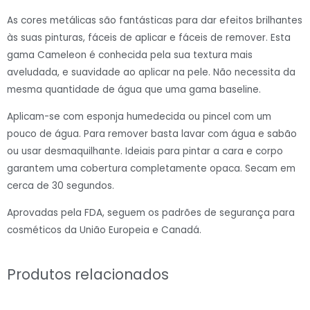
As cores metálicas são fantásticas para dar efeitos brilhantes
às suas pinturas, fáceis de aplicar e fáceis de remover. Esta
gama Cameleon é conhecida pela sua textura mais
aveludada, e suavidade ao aplicar na pele. Não necessita da
mesma quantidade de água que uma gama baseline.
Aplicam-se com esponja humedecida ou pincel com um
pouco de água. Para remover basta lavar com água e sabão
ou usar desmaquilhante. Ideiais para pintar a cara e corpo
garantem uma cobertura completamente opaca. Secam em
cerca de 30 segundos.
Aprovadas pela FDA, seguem os padrões de segurança para
cosméticos da União Europeia e Canadá.
Produtos relacionados