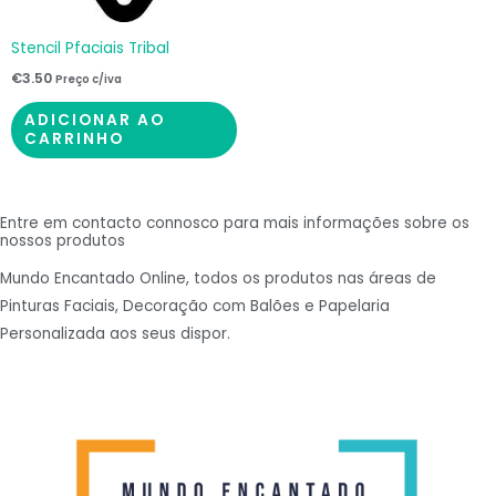
Stencil Pfaciais Tribal
€
3.50
Preço c/iva
ADICIONAR AO
CARRINHO
Entre em contacto connosco para mais informações sobre os
nossos produtos
Mundo Encantado Online, todos os produtos nas áreas de
Pinturas Faciais, Decoração com Balões e Papelaria
Personalizada aos seus dispor.