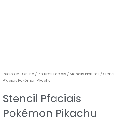
Início
/
ME Online
/
Pinturas Faciais
/
Stencils Pinturas
/ Stencil
Pfaciais Pokémon Pikachu
Stencil Pfaciais
Pokémon Pikachu