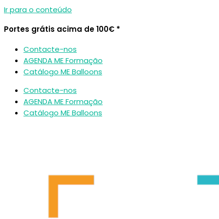
Ir para o conteúdo
Portes grátis acima de 100€ *
Contacte-nos
AGENDA ME Formação
Catálogo ME Balloons
Contacte-nos
AGENDA ME Formação
Catálogo ME Balloons