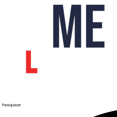
Pesquisar