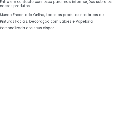
Entre em contacto connosco para mais informações sobre os
nossos produtos
Mundo Encantado Online, todos os produtos nas áreas de
Pinturas Faciais, Decoração com Balões e Papelaria
Personalizada aos seus dispor.