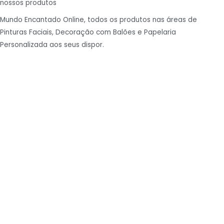
nossos produtos
Mundo Encantado Online, todos os produtos nas áreas de
Pinturas Faciais, Decoração com Balões e Papelaria
Personalizada aos seus dispor.