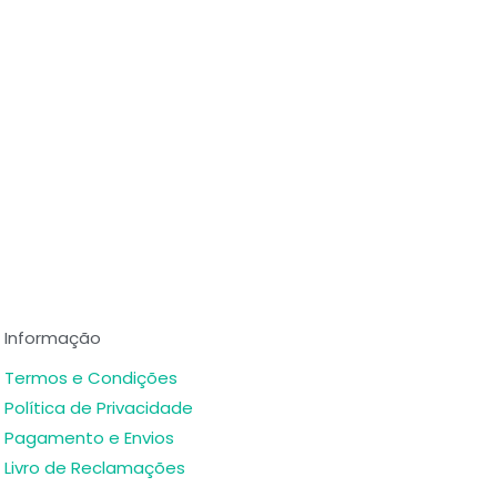
Informação
Termos e Condições
Política de Privacidade
Pagamento e Envios
Livro de Reclamações