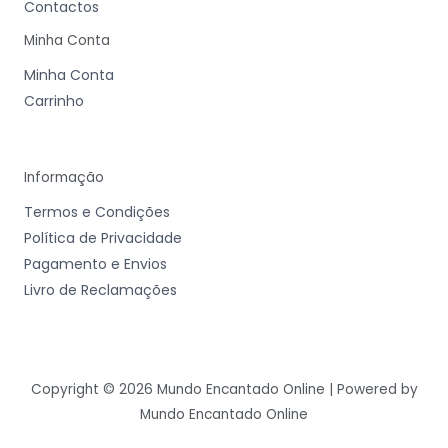
Contactos
Minha Conta
Minha Conta
Carrinho
Informação
Termos e Condições
Política de Privacidade
Pagamento e Envios
Livro de Reclamações
Copyright © 2026 Mundo Encantado Online | Powered by
Mundo Encantado Online