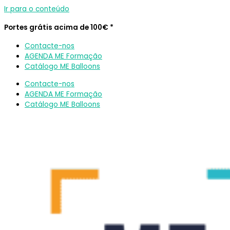
Ir para o conteúdo
Portes grátis acima de 100€ *
Contacte-nos
AGENDA ME Formação
Catálogo ME Balloons
Contacte-nos
AGENDA ME Formação
Catálogo ME Balloons