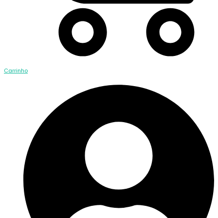
Carrinho