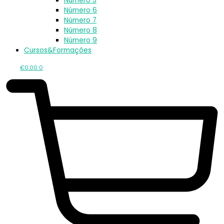
Número 5
Número 6
Número 7
Número 8
Número 9
Cursos&Formações
€
0.00
0