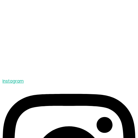
Instagram