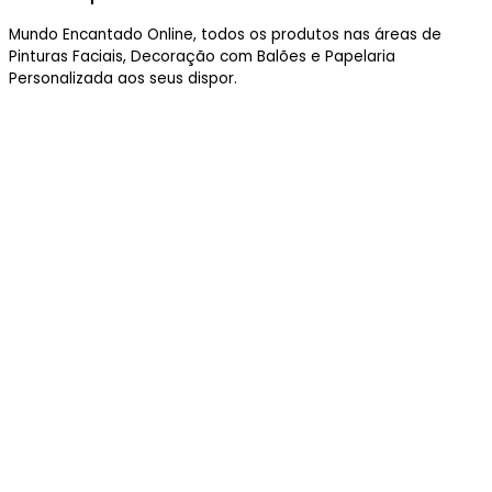
Mundo Encantado Online, todos os produtos nas áreas de
Pinturas Faciais, Decoração com Balões e Papelaria
Personalizada aos seus dispor.