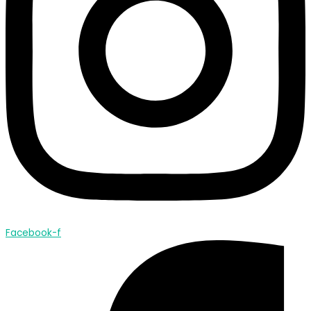
Facebook-f