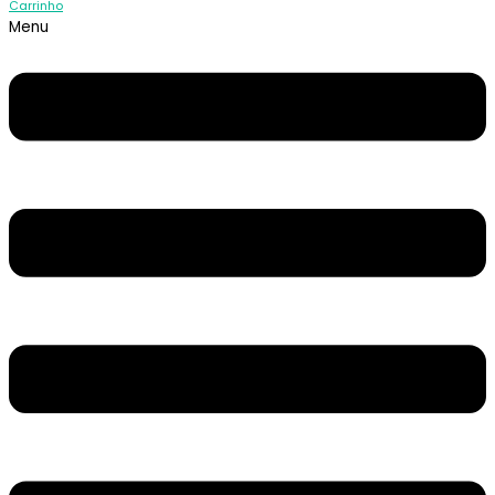
Carrinho
Menu