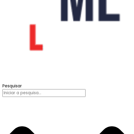
Pesquisar