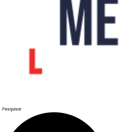
Pesquisar