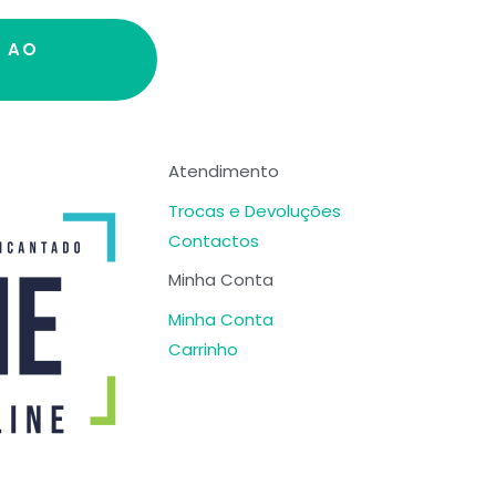
R AO
Atendimento
Trocas e Devoluções
Contactos
Minha Conta
Minha Conta
Carrinho