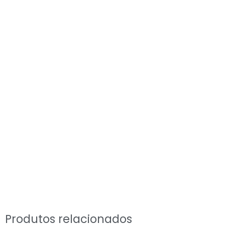
Produtos relacionados