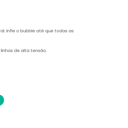
l. Infle o bubble até que todas as
linhas de alta tensão.