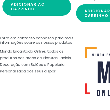
ADICIONAR AO
CARRINHO
ADICIONA
CARRINHO
Entre em contacto connosco para mais
informações sobre os nossos produtos
Mundo Encantado Online, todos os
produtos nas áreas de Pinturas Faciais,
Decoração com Balões e Papelaria
Personalizada aos seus dispor.