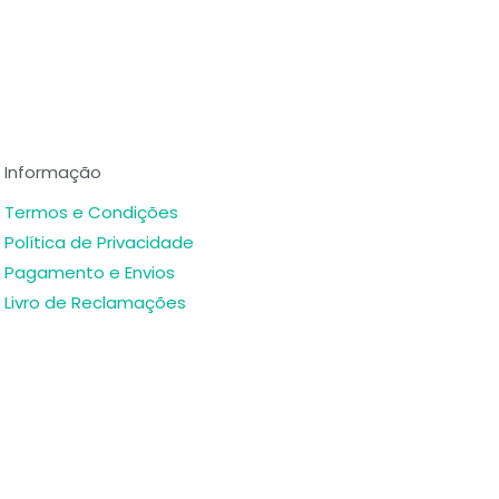
Informação
Termos e Condições
Política de Privacidade
Pagamento e Envios
Livro de Reclamações