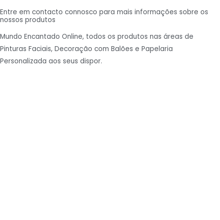
Entre em contacto connosco para mais informações sobre os
nossos produtos
Mundo Encantado Online, todos os produtos nas áreas de
Pinturas Faciais, Decoração com Balões e Papelaria
Personalizada aos seus dispor.