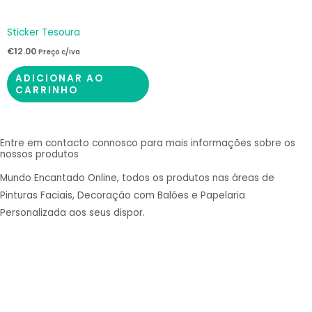
Sticker Tesoura
€
12.00
Preço c/iva
ADICIONAR AO
CARRINHO
Entre em contacto connosco para mais informações sobre os
nossos produtos
Mundo Encantado Online, todos os produtos nas áreas de
Pinturas Faciais, Decoração com Balões e Papelaria
Personalizada aos seus dispor.