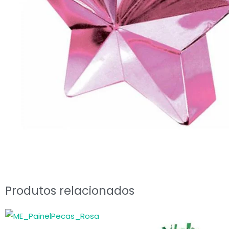
Produtos relacionados