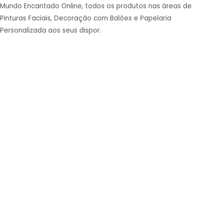
Mundo Encantado Online, todos os produtos nas áreas de
Pinturas Faciais, Decoração com Balões e Papelaria
Personalizada aos seus dispor.