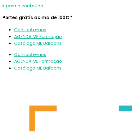
Ir para o conteúdo
Portes grátis acima de 100€ *
Contacte-nos
AGENDA ME Formação
Catálogo ME Balloons
Contacte-nos
AGENDA ME Formação
Catálogo ME Balloons