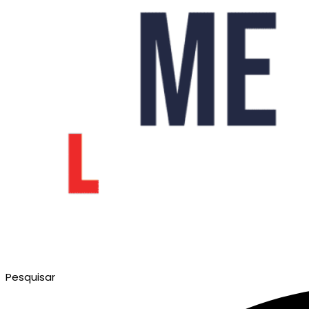
Pesquisar