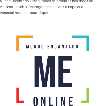
Mundo Encantado Online, todos os produtos nas áreas de
Pinturas Faciais, Decoração com Balões e Papelaria
Personalizada aos seus dispor.