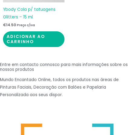
Ybody Cola p/ tatuagens
Glitters – 15 ml
€
14.50
Preço c/iva
ADICIONAR AO
CARRINHO
Entre em contacto connosco para mais informações sobre os
nossos produtos
Mundo Encantado Online, todos os produtos nas áreas de
Pinturas Faciais, Decoração com Balões e Papelaria
Personalizada aos seus dispor.