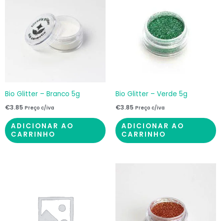
Bio Glitter – Branco 5g
Bio Glitter – Verde 5g
€
3.85
€
3.85
Preço c/iva
Preço c/iva
ADICIONAR AO
ADICIONAR AO
CARRINHO
CARRINHO