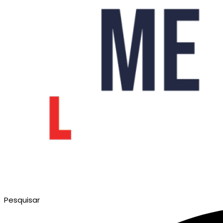
Pesquisar