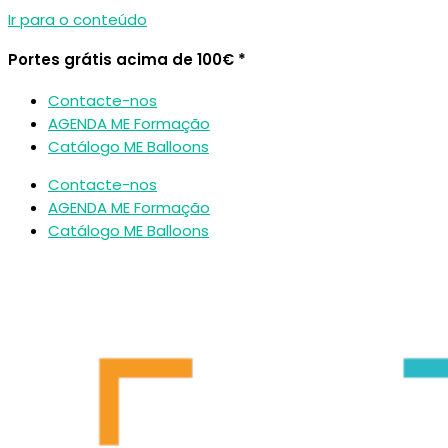
Ir para o conteúdo
Portes grátis acima de 100€ *
Contacte-nos
AGENDA ME Formação
Catálogo ME Balloons
Contacte-nos
AGENDA ME Formação
Catálogo ME Balloons