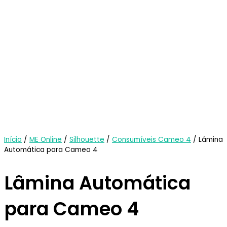
Início
/
ME Online
/
Silhouette
/
Consumíveis Cameo 4
/ Lâmina
Automática para Cameo 4
Lâmina Automática
para Cameo 4