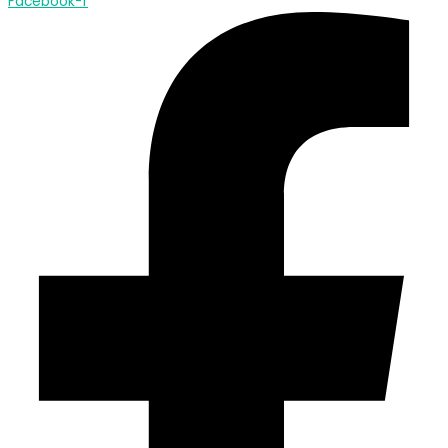
Facebook-f