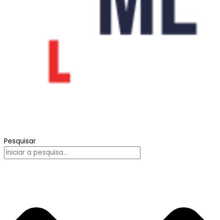
Pesquisar