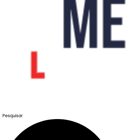
Pesquisar