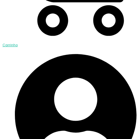
Carrinho