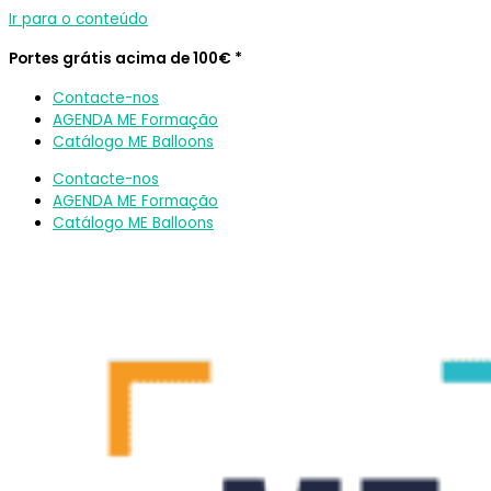
Ir para o conteúdo
Portes grátis acima de 100€ *
Contacte-nos
AGENDA ME Formação
Catálogo ME Balloons
Contacte-nos
AGENDA ME Formação
Catálogo ME Balloons