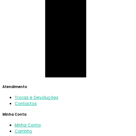
Atendimento
Trocas e Devoluções
Contactos
Minha Conta
Minha Conta
Carrinho