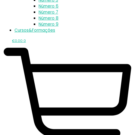
Número 5
Número 6
Número 7
Número 8
Número 9
Cursos&Formações
€
0.00
0