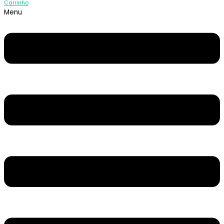
Carrinho
Menu