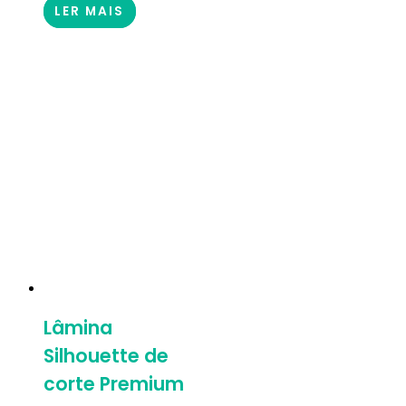
LER MAIS
Lâmina
Silhouette de
corte Premium