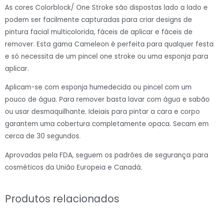
As cores Colorblock/ One Stroke são dispostas lado a lado e
podem ser facilmente capturadas para criar designs de
pintura facial multicolorida, fáceis de aplicar e fáceis de
remover. Esta gama Cameleon é perfeita para qualquer festa
e só necessita de um pincel one stroke ou uma esponja para
aplicar.
Aplicam-se com esponja humedecida ou pincel com um
pouco de água. Para remover basta lavar com água e sabão
ou usar desmaquilhante. Ideiais para pintar a cara e corpo
garantem uma cobertura completamente opaca. Secam em
cerca de 30 segundos.
Aprovadas pela FDA, seguem os padrões de segurança para
cosméticos da União Europeia e Canadá.
Produtos relacionados