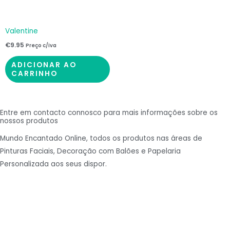
Valentine
€
9.95
Preço c/iva
ADICIONAR AO
CARRINHO
Entre em contacto connosco para mais informações sobre os
nossos produtos
Mundo Encantado Online, todos os produtos nas áreas de
Pinturas Faciais, Decoração com Balões e Papelaria
Personalizada aos seus dispor.