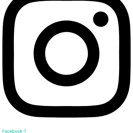
Facebook-f