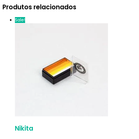
Produtos relacionados
Sale!
Nikita