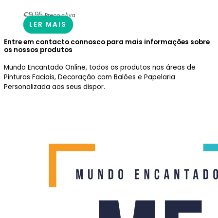
€
9.95
Preço c/iva
LER MAIS
Entre em contacto connosco para mais informações sobre
os nossos produtos
Mundo Encantado Online, todos os produtos nas áreas de
Pinturas Faciais, Decoração com Balões e Papelaria
Personalizada aos seus dispor.