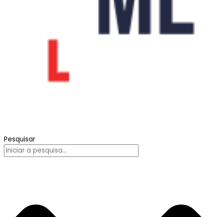
Pesquisar