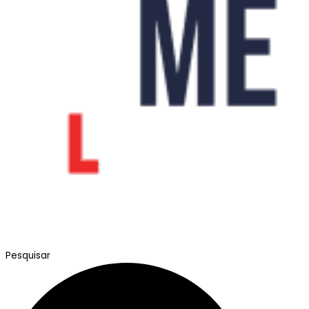
Pesquisar