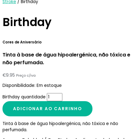
Stroke
/ Birthday
Birthday
Cores de Aniversário
Tinta à base de água hipoalergénica, não tóxica e
não perfumada.
€
9.95
Preço c/iva
Disponibilidade:
Em estoque
Birthday quantidade
ADICIONAR AO CARRINHO
Tinta à base de água hipoalergénica, não tóxica e não
perfumada.