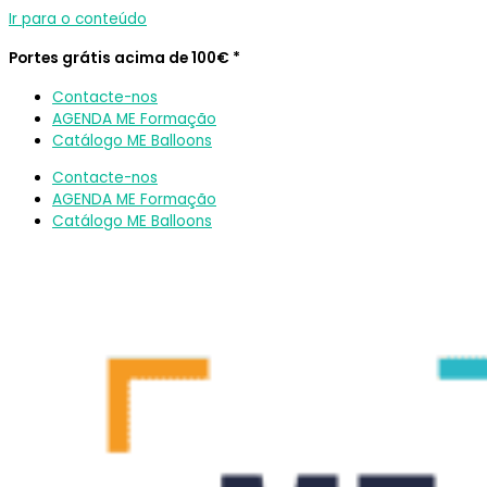
Ir para o conteúdo
Portes grátis acima de 100€ *
Contacte-nos
AGENDA ME Formação
Catálogo ME Balloons
Contacte-nos
AGENDA ME Formação
Catálogo ME Balloons