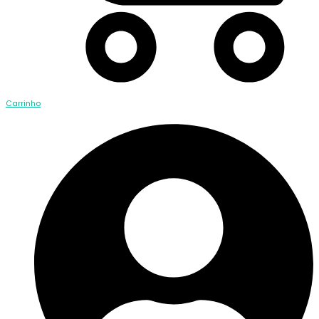
Carrinho