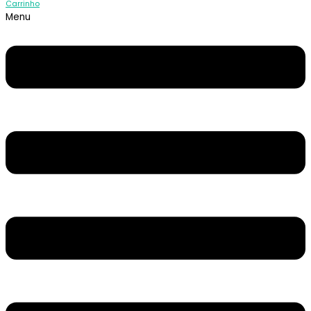
Carrinho
Menu