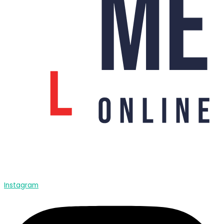
Instagram