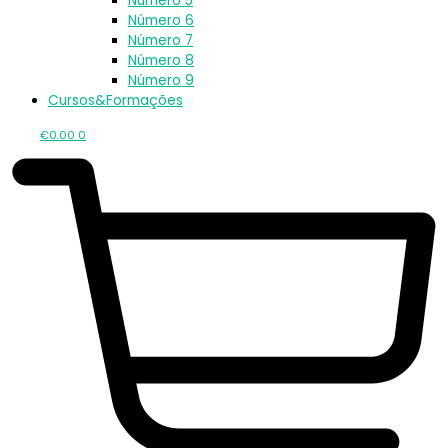
Número 5
Número 6
Número 7
Número 8
Número 9
Cursos&Formações
€
0.00
0