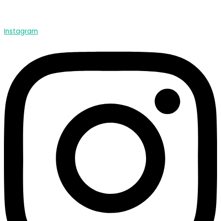
Instagram