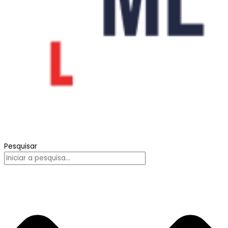
Pesquisar