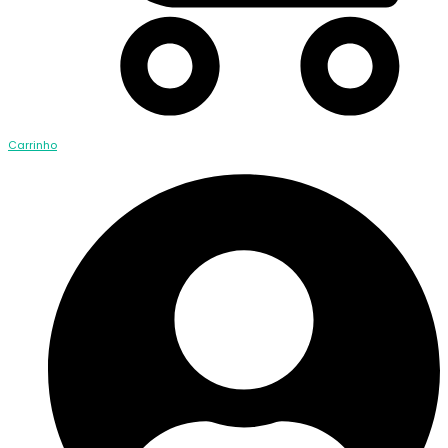
Carrinho