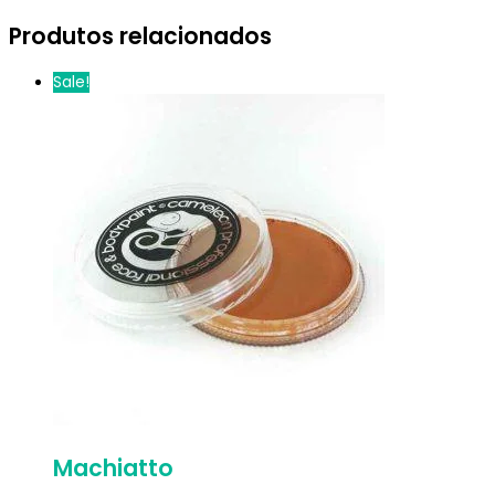
Produtos relacionados
Sale!
Machiatto