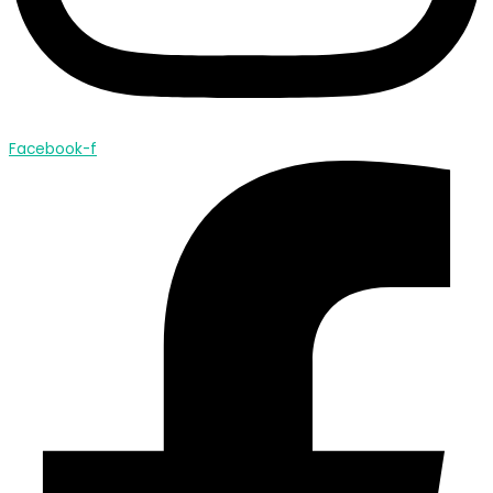
Facebook-f