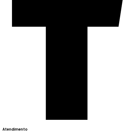
Atendimento