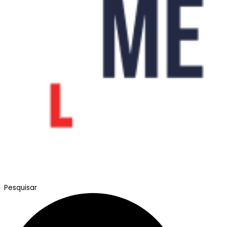
Pesquisar