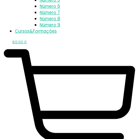
Número 5
Número 6
Número 7
Número 8
Número 9
Cursos&Formações
€
0.00
0