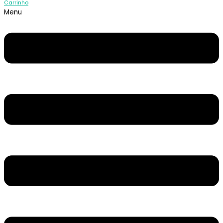
Carrinho
Menu