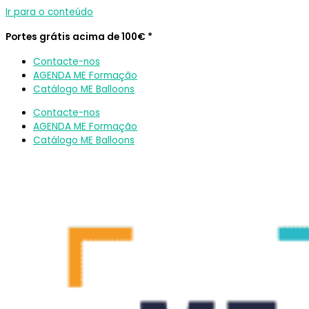
Ir para o conteúdo
Portes grátis acima de 100€ *
Contacte-nos
AGENDA ME Formação
Catálogo ME Balloons
Contacte-nos
AGENDA ME Formação
Catálogo ME Balloons