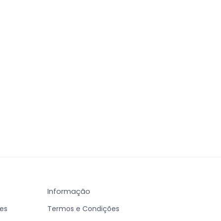
Informação
es
Termos e Condições