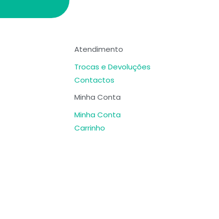
Atendimento
Trocas e Devoluções
Contactos
Minha Conta
Minha Conta
Carrinho