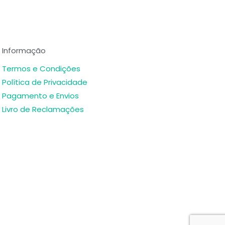
Informação
Termos e Condições
Política de Privacidade
Pagamento e Envios
Livro de Reclamações