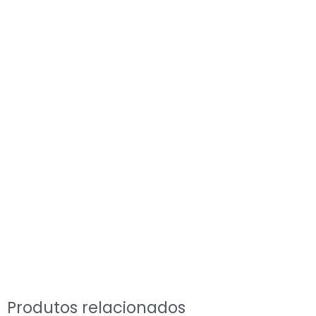
Produtos relacionados