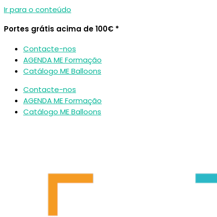
Ir para o conteúdo
Portes grátis acima de 100€ *
Contacte-nos
AGENDA ME Formação
Catálogo ME Balloons
Contacte-nos
AGENDA ME Formação
Catálogo ME Balloons