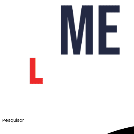
Pesquisar