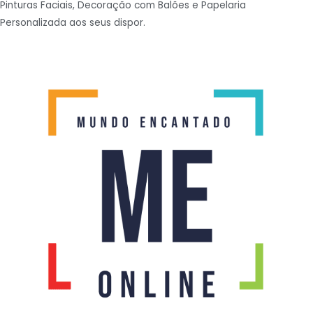
Pinturas Faciais, Decoração com Balões e Papelaria
Personalizada aos seus dispor.