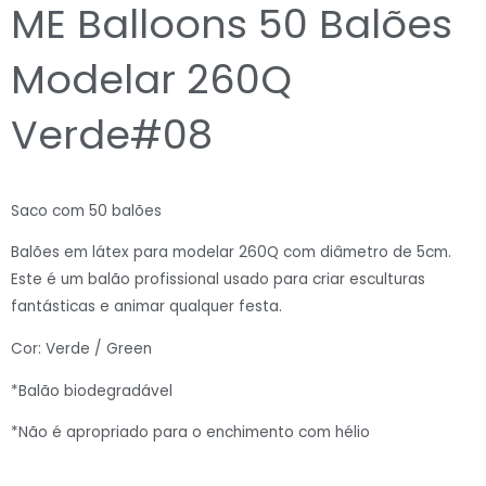
ME Balloons 50 Balões
Modelar 260Q
Verde#08
Saco com 50 balões
Balões em látex para modelar 260Q com diâmetro de 5cm.
Este é um balão profissional usado para criar esculturas
fantásticas e animar qualquer festa.
Cor: Verde / Green
*Balão biodegradável
*Não é apropriado para o enchimento com hélio