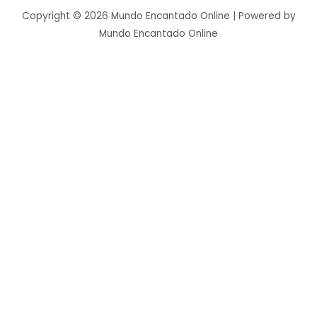
Copyright © 2026 Mundo Encantado Online | Powered by
Mundo Encantado Online