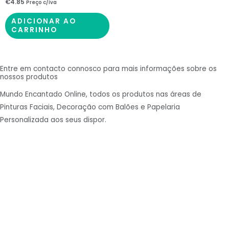
€
4.85
Preço c/iva
ADICIONAR AO
CARRINHO
Entre em contacto connosco para mais informações sobre os
nossos produtos
Mundo Encantado Online, todos os produtos nas áreas de
Pinturas Faciais, Decoração com Balões e Papelaria
Personalizada aos seus dispor.