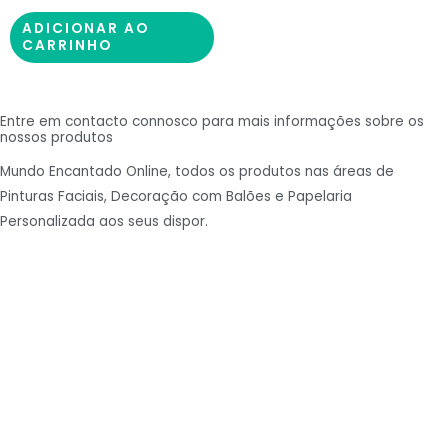
ADICIONAR AO
CARRINHO
Entre em contacto connosco para mais informações sobre os
nossos produtos
Mundo Encantado Online, todos os produtos nas áreas de
Pinturas Faciais, Decoração com Balões e Papelaria
Personalizada aos seus dispor.