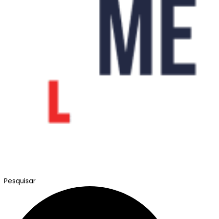
Pesquisar