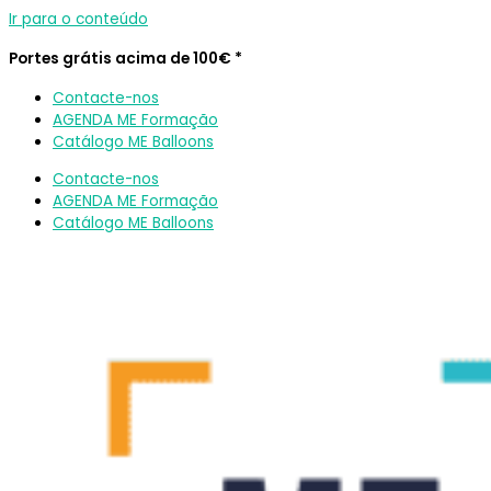
Ir para o conteúdo
Portes grátis acima de 100€ *
Contacte-nos
AGENDA ME Formação
Catálogo ME Balloons
Contacte-nos
AGENDA ME Formação
Catálogo ME Balloons