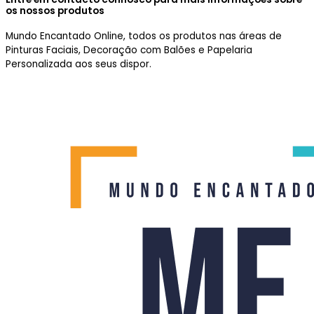
os nossos produtos
Mundo Encantado Online, todos os produtos nas áreas de
Pinturas Faciais, Decoração com Balões e Papelaria
Personalizada aos seus dispor.