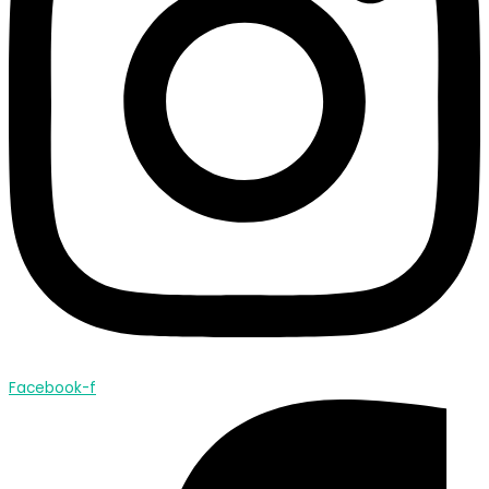
Facebook-f