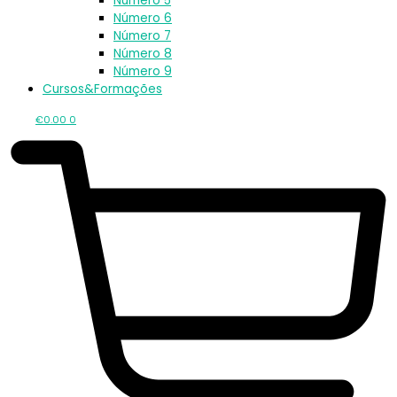
Número 5
Número 6
Número 7
Número 8
Número 9
Cursos&Formações
€
0.00
0