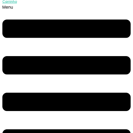
Carrinho
Menu