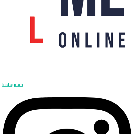
Instagram