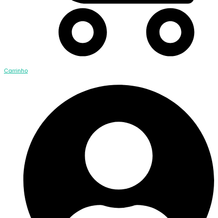
Carrinho