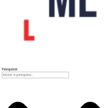
Pesquisar