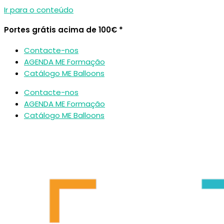
Ir para o conteúdo
Portes grátis acima de 100€ *
Contacte-nos
AGENDA ME Formação
Catálogo ME Balloons
Contacte-nos
AGENDA ME Formação
Catálogo ME Balloons