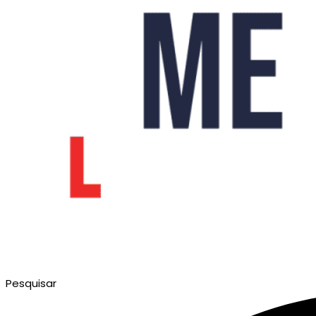
Pesquisar