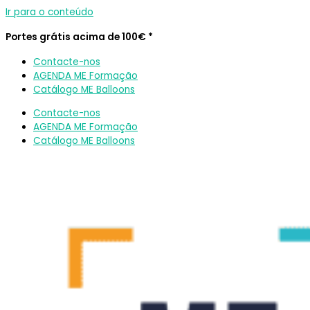
Ir para o conteúdo
Portes grátis acima de 100€ *
Contacte-nos
AGENDA ME Formação
Catálogo ME Balloons
Contacte-nos
AGENDA ME Formação
Catálogo ME Balloons