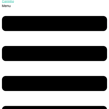
Carrinho
Menu