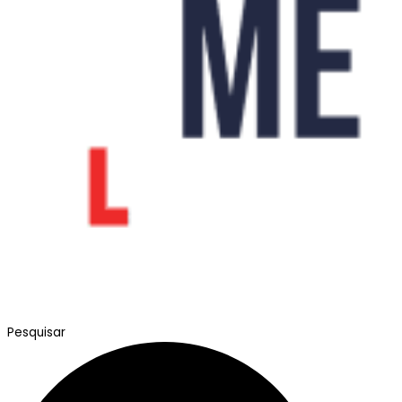
Pesquisar