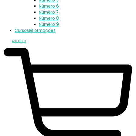
Número 5
Número 6
Número 7
Número 8
Número 9
Cursos&Formações
€
0.00
0