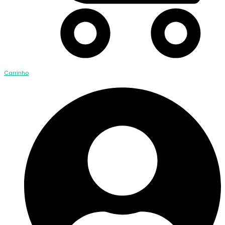
Carrinho