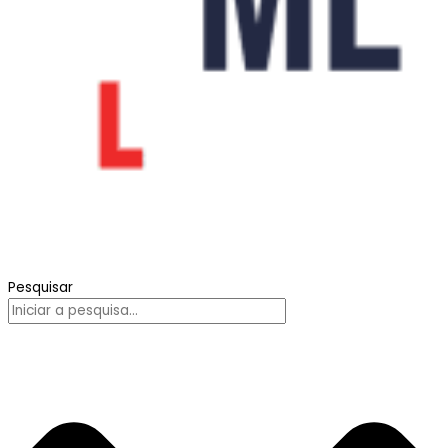
Pesquisar