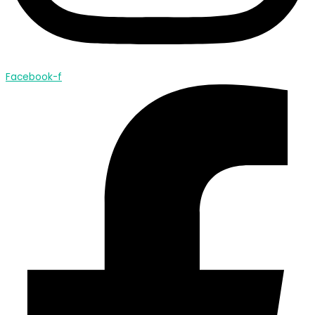
Facebook-f