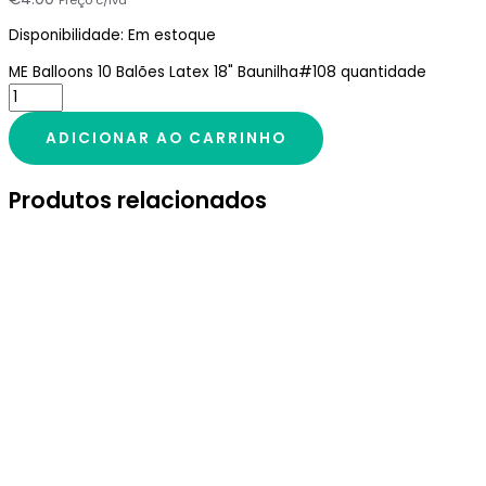
Disponibilidade:
Em estoque
ME Balloons 10 Balões Latex 18" Baunilha#108 quantidade
ADICIONAR AO CARRINHO
Produtos relacionados