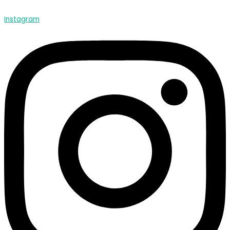
Instagram