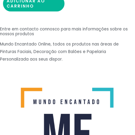
ADICIONAR AO
CARRINHO
Entre em contacto connosco para mais informações sobre os
nossos produtos
Mundo Encantado Online, todos os produtos nas áreas de
Pinturas Faciais, Decoração com Balões e Papelaria
Personalizada aos seus dispor.