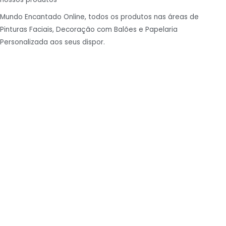
Mundo Encantado Online, todos os produtos nas áreas de
Pinturas Faciais, Decoração com Balões e Papelaria
Personalizada aos seus dispor.