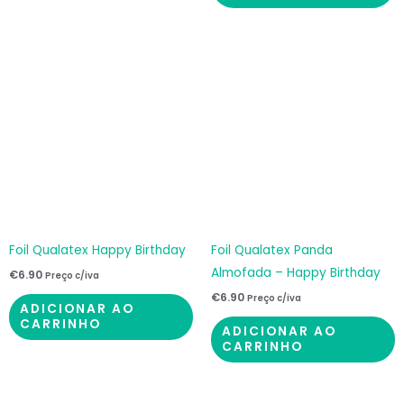
Foil Qualatex Happy Birthday
Foil Qualatex Panda
Almofada – Happy Birthday
€
6.90
Preço c/iva
€
6.90
Preço c/iva
ADICIONAR AO
CARRINHO
ADICIONAR AO
CARRINHO