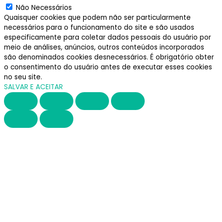
Não Necessários
Quaisquer cookies que podem não ser particularmente
necessários para o funcionamento do site e são usados ​​
especificamente para coletar dados pessoais do usuário por
meio de análises, anúncios, outros conteúdos incorporados
são denominados cookies desnecessários. É obrigatório obter
o consentimento do usuário antes de executar esses cookies
no seu site.
SALVAR E ACEITAR