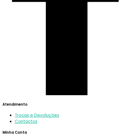
Atendimento
Trocas e Devoluções
Contactos
Minha Conta