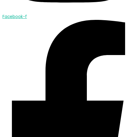
Facebook-f