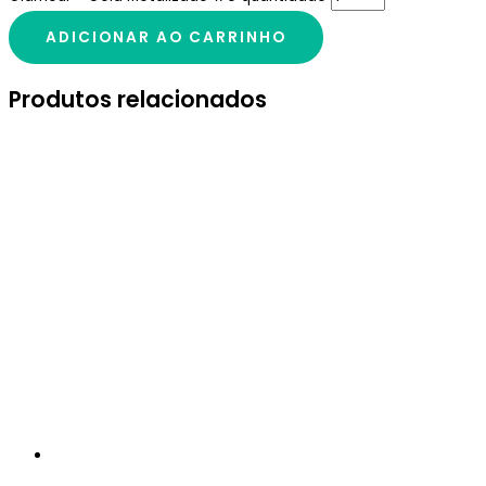
ADICIONAR AO CARRINHO
Produtos relacionados