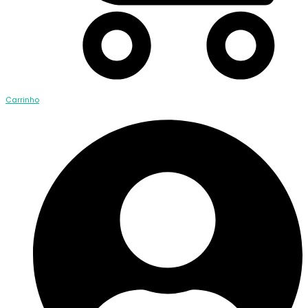
Carrinho