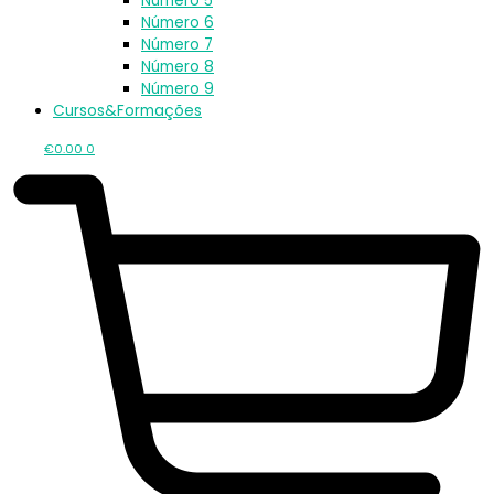
Número 5
Número 6
Número 7
Número 8
Número 9
Cursos&Formações
€
0.00
0