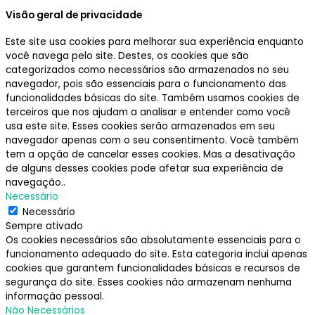
Visão geral de privacidade
Este site usa cookies para melhorar sua experiência enquanto
você navega pelo site. Destes, os cookies que são
categorizados como necessários são armazenados no seu
navegador, pois são essenciais para o funcionamento das
funcionalidades básicas do site. Também usamos cookies de
terceiros que nos ajudam a analisar e entender como você
usa este site. Esses cookies serão armazenados em seu
navegador apenas com o seu consentimento. Você também
tem a opção de cancelar esses cookies. Mas a desativação
de alguns desses cookies pode afetar sua experiência de
navegação..
Necessário
Necessário
Sempre ativado
Os cookies necessários são absolutamente essenciais para o
funcionamento adequado do site. Esta categoria inclui apenas
cookies que garantem funcionalidades básicas e recursos de
segurança do site. Esses cookies não armazenam nenhuma
informação pessoal.
Não Necessários