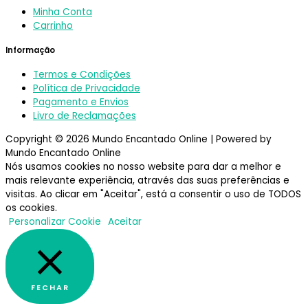
Minha Conta
Carrinho
Informação
Termos e Condições
Política de Privacidade
Pagamento e Envios
Livro de Reclamações
Copyright © 2026 Mundo Encantado Online | Powered by
Mundo Encantado Online
Nós usamos cookies no nosso website para dar a melhor e
mais relevante experiência, através das suas preferências e
visitas. Ao clicar em "Aceitar", está a consentir o uso de TODOS
os cookies.
Personalizar Cookie
Aceitar
FECHAR