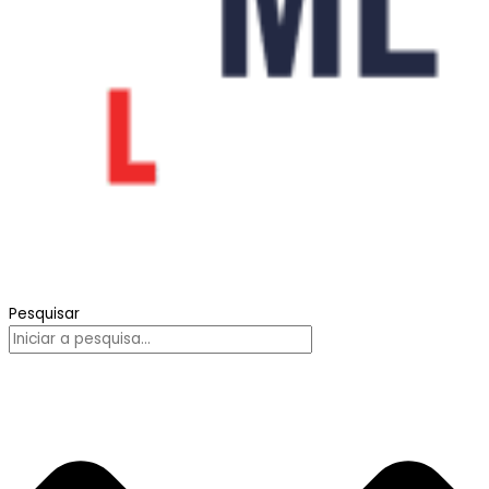
Pesquisar