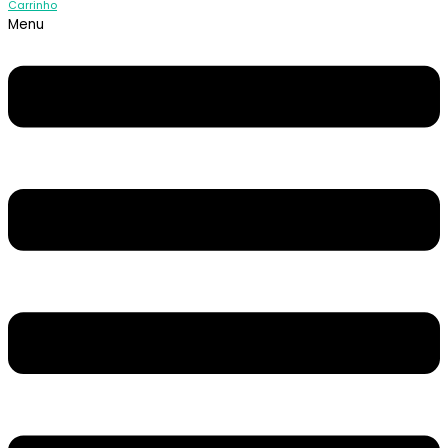
Carrinho
Menu