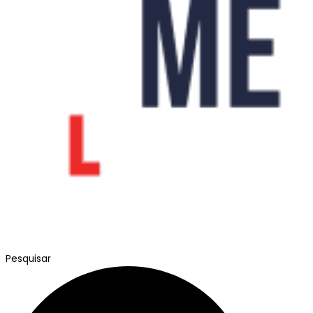
Pesquisar