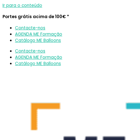
Ir para o conteúdo
Portes grátis acima de 100€ *
Contacte-nos
AGENDA ME Formação
Catálogo ME Balloons
Contacte-nos
AGENDA ME Formação
Catálogo ME Balloons