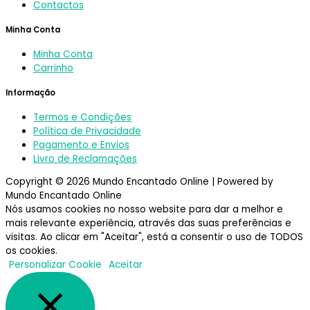
Contactos
Minha Conta
Minha Conta
Carrinho
Informação
Termos e Condições
Política de Privacidade
Pagamento e Envios
Livro de Reclamações
Copyright © 2026 Mundo Encantado Online | Powered by
Mundo Encantado Online
Nós usamos cookies no nosso website para dar a melhor e
mais relevante experiência, através das suas preferências e
visitas. Ao clicar em "Aceitar", está a consentir o uso de TODOS
os cookies.
Personalizar Cookie
Aceitar