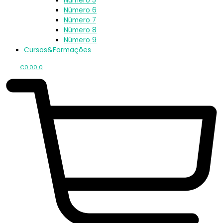
Número 5
Número 6
Número 7
Número 8
Número 9
Cursos&Formações
€
0.00
0