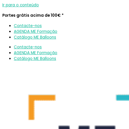
Ir para o conteúdo
Portes grátis acima de 100€ *
Contacte-nos
AGENDA ME Formação
Catálogo ME Balloons
Contacte-nos
AGENDA ME Formação
Catálogo ME Balloons