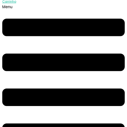
Carrinho
Menu