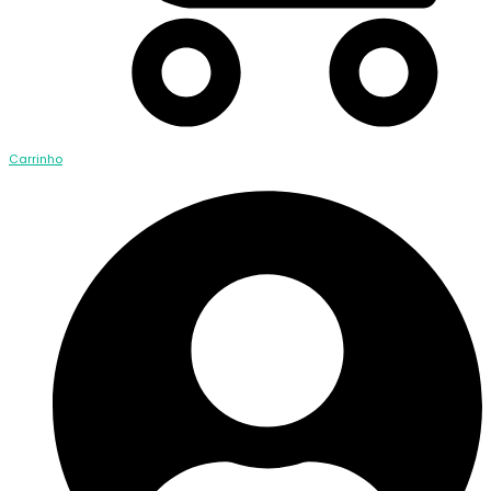
Carrinho