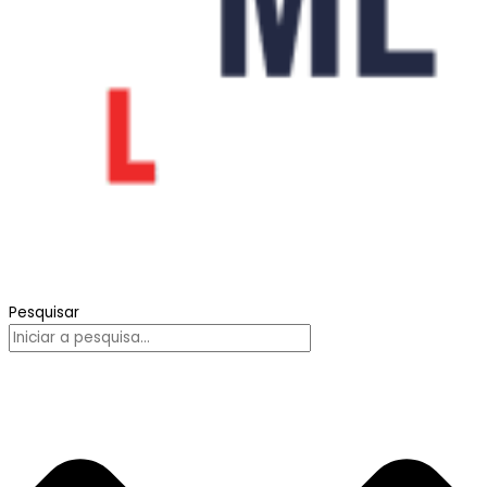
Pesquisar