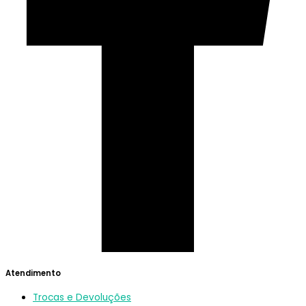
Atendimento
Trocas e Devoluções