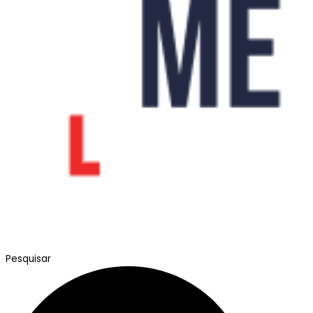
Pesquisar