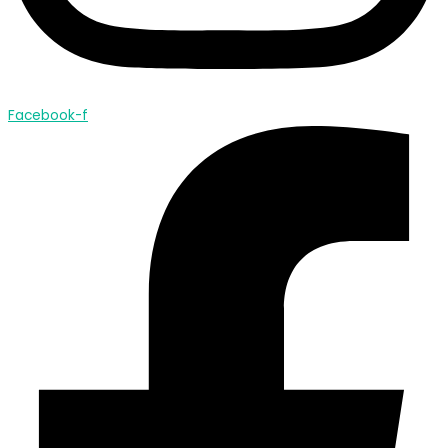
Facebook-f