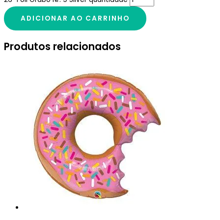
ADICIONAR AO CARRINHO
Produtos relacionados