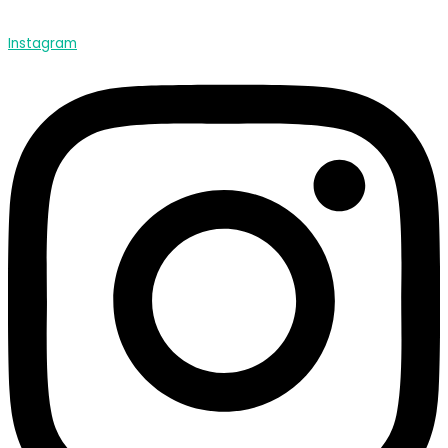
Instagram